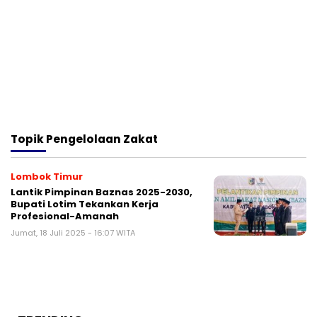
Topik
Pengelolaan Zakat
Lombok Timur
Lantik Pimpinan Baznas 2025-2030,
Bupati Lotim Tekankan Kerja
Profesional-Amanah
Jumat, 18 Juli 2025 - 16:07 WITA