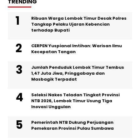
TRENDING
Ribuan Warga Lombok Timur Desak Polres
Tangkap Pelaku Ujaran Kebencian
terhadap Bupati
CERPEN Yuspianal Imtihan: Warisan Ilmu
Kecepatan Tangan
Jumlah Penduduk Lombok Timur Tembus
1,47 Juta Jiwa, Pringgabaya dan
Masbagik Terpadat
Seleksi Nakes Teladan Tingkat Provinsi
NTB 2026, Lombok Timur Usung Tiga
Inovasi Unggulan
Pemerintah NTB Dukung Perjuangan
Pemekaran Provinsi Pulau Sumbawa