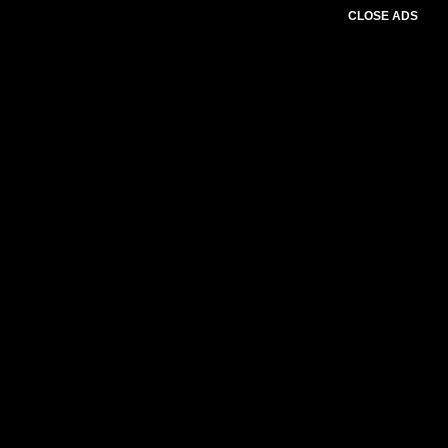
CLOSE ADS