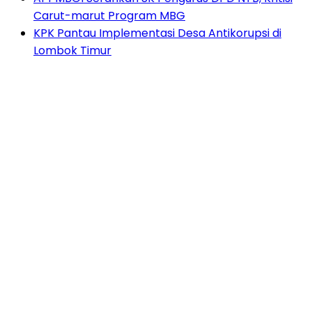
Carut-marut Program MBG
KPK Pantau Implementasi Desa Antikorupsi di
Lombok Timur