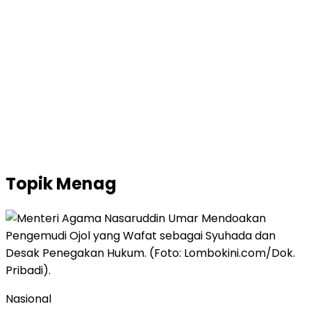
Topik
Menag
Nasional