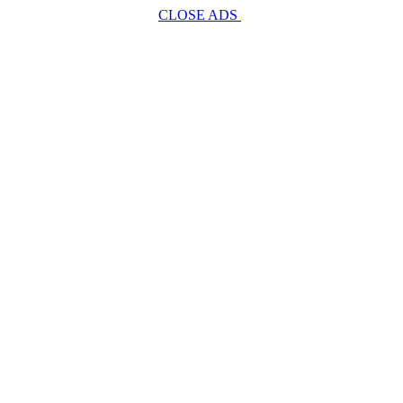
CLOSE ADS