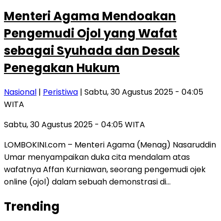
Menteri Agama Mendoakan
Pengemudi Ojol yang Wafat
sebagai Syuhada dan Desak
Penegakan Hukum
Nasional
|
Peristiwa
| Sabtu, 30 Agustus 2025 - 04:05
WITA
Sabtu, 30 Agustus 2025 - 04:05 WITA
LOMBOKINI.com – Menteri Agama (Menag) Nasaruddin
Umar menyampaikan duka cita mendalam atas
wafatnya Affan Kurniawan, seorang pengemudi ojek
online (ojol) dalam sebuah demonstrasi di…
Trending