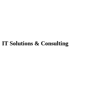
IT Solutions & Consulting