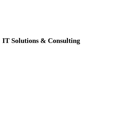
IT Solutions & Consulting