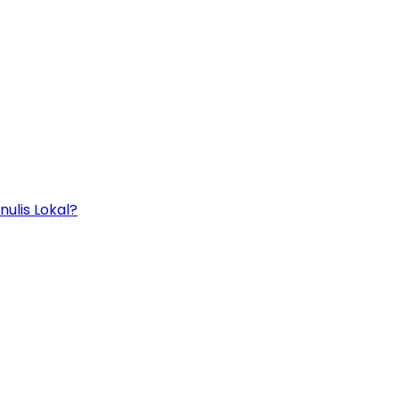
ulis Lokal?