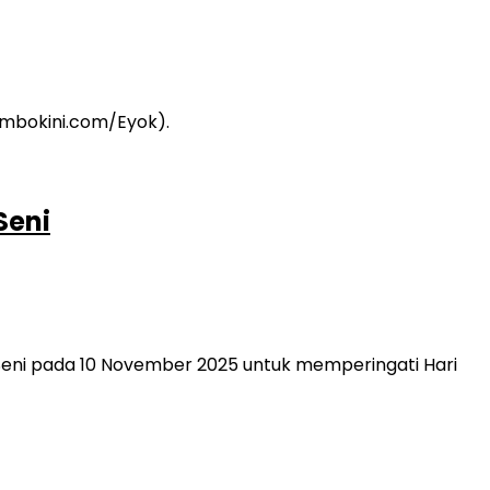
Seni
eni pada 10 November 2025 untuk memperingati Hari