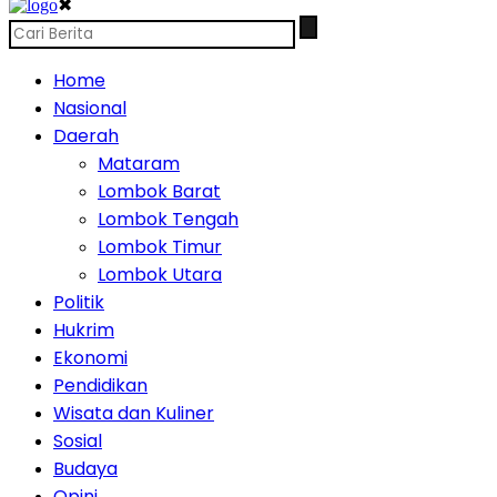
✖
Home
Nasional
Daerah
Mataram
Lombok Barat
Lombok Tengah
Lombok Timur
Lombok Utara
Politik
Hukrim
Ekonomi
Pendidikan
Wisata dan Kuliner
Sosial
Budaya
Opini