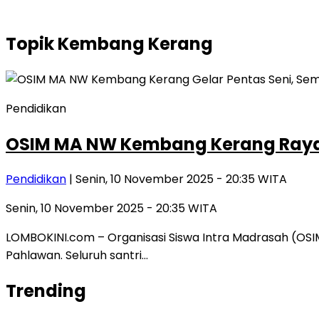
Topik
Kembang Kerang
Pendidikan
OSIM MA NW Kembang Kerang Rayak
Pendidikan
| Senin, 10 November 2025 - 20:35 WITA
Senin, 10 November 2025 - 20:35 WITA
LOMBOKINI.com – Organisasi Siswa Intra Madrasah (O
Pahlawan. Seluruh santri…
Trending