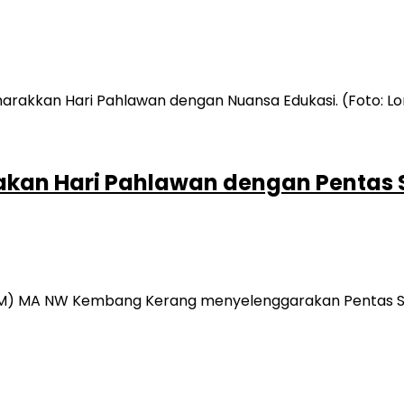
an Hari Pahlawan dengan Pentas 
SIM) MA NW Kembang Kerang menyelenggarakan Pentas S