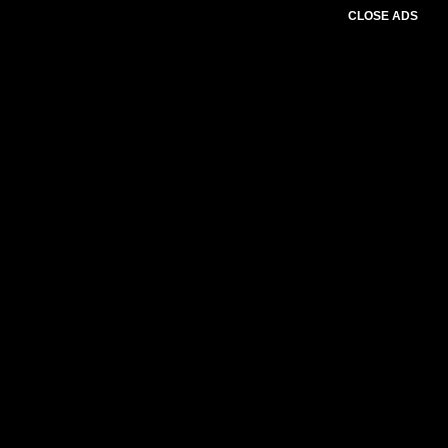
CLOSE ADS