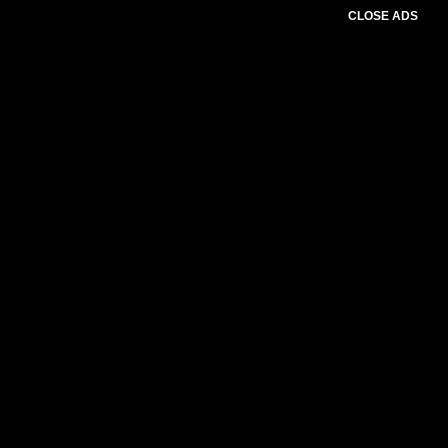
CLOSE ADS