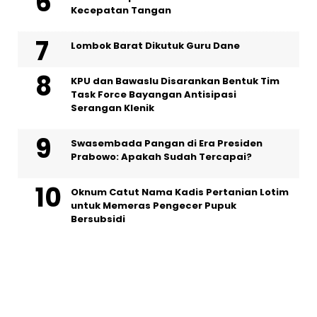
Kecepatan Tangan
Lombok Barat Dikutuk Guru Dane
KPU dan Bawaslu Disarankan Bentuk Tim
Task Force Bayangan Antisipasi
Serangan Klenik
Swasembada Pangan di Era Presiden
Prabowo: Apakah Sudah Tercapai?
Oknum Catut Nama Kadis Pertanian Lotim
untuk Memeras Pengecer Pupuk
Bersubsidi