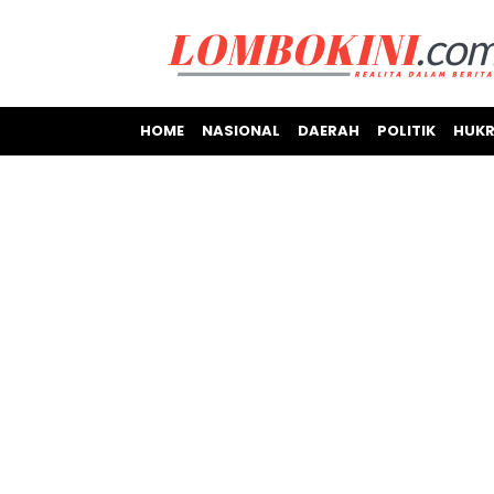
HOME
NASIONAL
DAERAH
POLITIK
HUKR