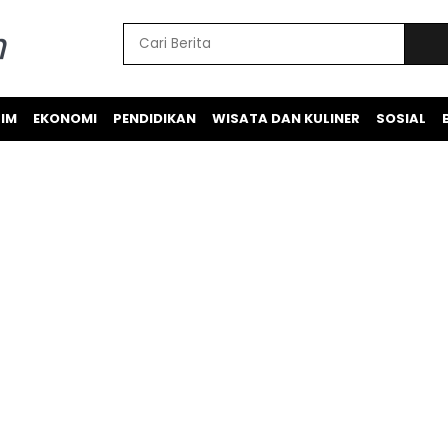
IM
EKONOMI
PENDIDIKAN
WISATA DAN KULINER
SOSIAL