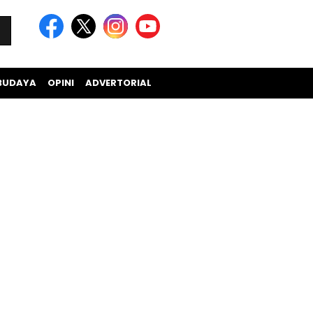
BUDAYA
OPINI
ADVERTORIAL