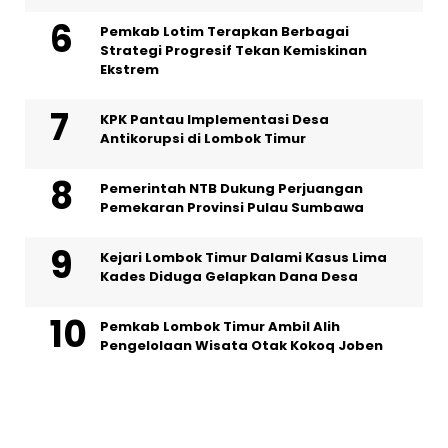
Pemkab Lotim Terapkan Berbagai
Strategi Progresif Tekan Kemiskinan
Ekstrem
KPK Pantau Implementasi Desa
Antikorupsi di Lombok Timur
Pemerintah NTB Dukung Perjuangan
Pemekaran Provinsi Pulau Sumbawa
Kejari Lombok Timur Dalami Kasus Lima
Kades Diduga Gelapkan Dana Desa
Pemkab Lombok Timur Ambil Alih
Pengelolaan Wisata Otak Kokoq Joben