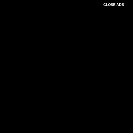
CLOSE ADS