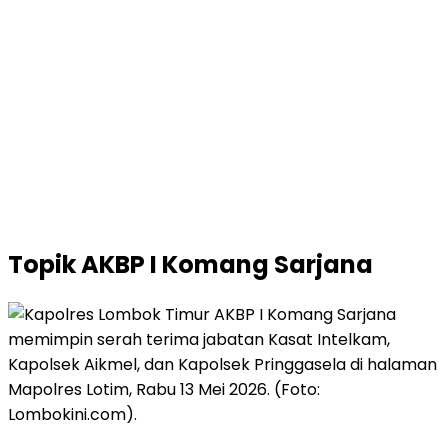
Topik
AKBP I Komang Sarjana