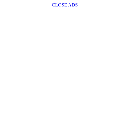
CLOSE ADS