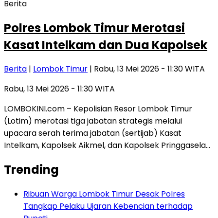
Berita
Polres Lombok Timur Merotasi
Kasat Intelkam dan Dua Kapolsek
Berita
|
Lombok Timur
| Rabu, 13 Mei 2026 - 11:30 WITA
Rabu, 13 Mei 2026 - 11:30 WITA
LOMBOKINI.com – Kepolisian Resor Lombok Timur
(Lotim) merotasi tiga jabatan strategis melalui
upacara serah terima jabatan (sertijab) Kasat
Intelkam, Kapolsek Aikmel, dan Kapolsek Pringgasela…
Trending
Ribuan Warga Lombok Timur Desak Polres
Tangkap Pelaku Ujaran Kebencian terhadap