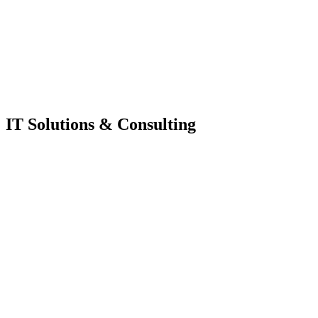
IT Solutions & Consulting