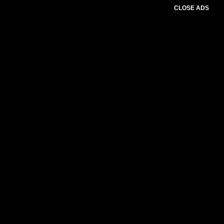
CLOSE ADS