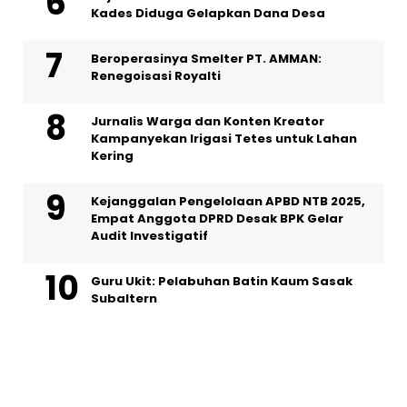
Kades Diduga Gelapkan Dana Desa
Beroperasinya Smelter PT. AMMAN:
Renegoisasi Royalti
Jurnalis Warga dan Konten Kreator
Kampanyekan Irigasi Tetes untuk Lahan
Kering
Kejanggalan Pengelolaan APBD NTB 2025,
Empat Anggota DPRD Desak BPK Gelar
Audit Investigatif
Guru Ukit: Pelabuhan Batin Kaum Sasak
Subaltern